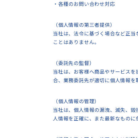
・各種のお問い合わせ対応
（個人情報の第三者提供）
当社は、法令に基づく場合など正当
ことはありません。
（委託先の監督）
当社は、お客様へ商品やサービスを
合、業務委託先が適切に個人情報を
（個人情報の管理）
当社は、個人情報の漏洩、滅失、毀
人情報を正確に、また最新なものに