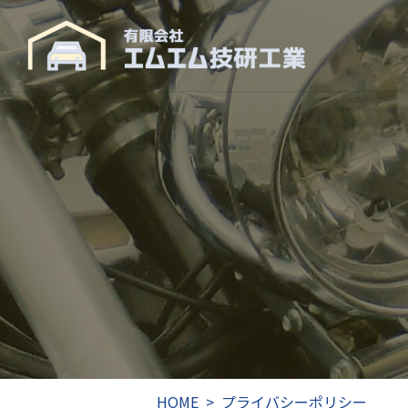
HOME
プライバシーポリシー