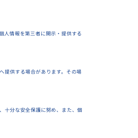
個人情報を第三者に開示・提供する
へ提供する場合があります。その場
、十分な安全保護に努め、また、個