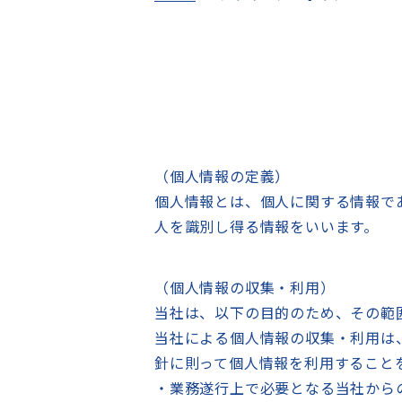
（個人情報の定義）
個人情報とは、個人に関する情報で
人を識別し得る情報をいいます。
（個人情報の収集・利用）
当社は、以下の目的のため、その範
当社による個人情報の収集・利用は
針に則って個人情報を利用すること
・業務遂行上で必要となる当社から