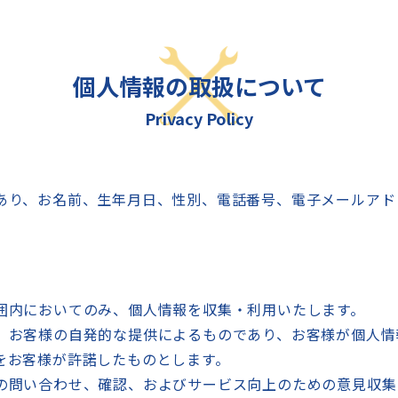
個人情報の取扱について
Privacy Policy
あり、お名前、生年月日、性別、電話番号、電子メールアド
囲内においてのみ、個人情報を収集・利用いたします。
、お客様の自発的な提供によるものであり、お客様が個人情
をお客様が許諾したものとします。
の問い合わせ、確認、およびサービス向上のための意見収集