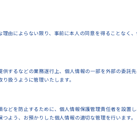
な理由によらない限り、事前に本人の同意を得ることなく、
提供するなどの業務遂行上、個人情報の一部を外部の委託先
取り扱うように管理いたします。
損などを防止するために、個人情報保護管理責任者を設置し
保つよう、お預かりした個人情報の適切な管理を行います。