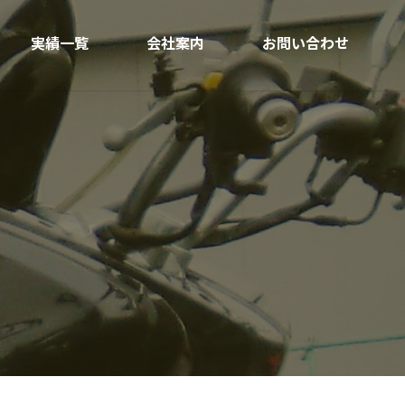
実績一覧
会社案内
お問い合わせ