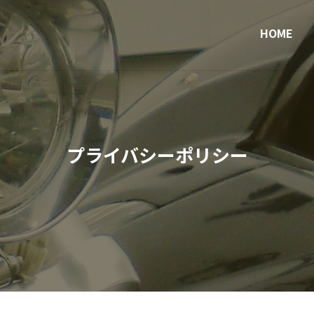
HOME
プライバシーポリシー