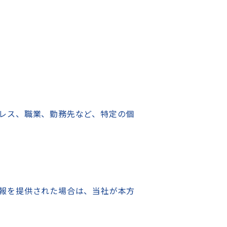
レス、職業、勤務先など、特定の個
報を提供された場合は、当社が本方