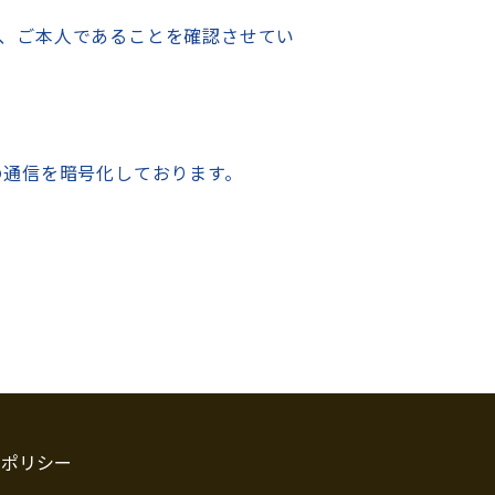
、ご本人であることを確認させてい
る際の通信を暗号化しております。
ーポリシー